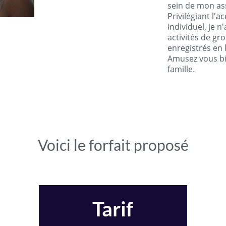
sein de mon as
Privilégiant l
individuel, je n
activités de gro
enregistrés en 
Amusez vous bi
famille.
Voici le forfait proposé
Tarif