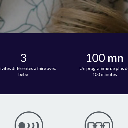
3
100
mn
ivités différentes à faire avec
Un programme de plus d
bébé
100 minutes