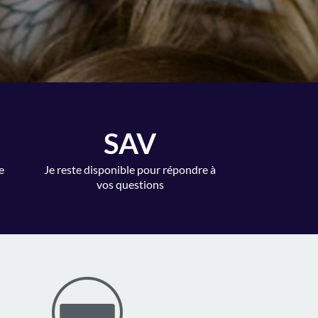
SAV
e
Je reste disponible pour répondre à
vos questions