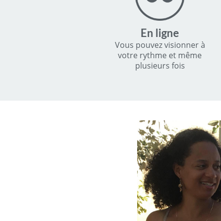
En ligne
Vous pouvez visionner à
votre rythme et même
plusieurs fois