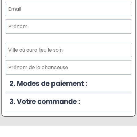
2. Modes de paiement :
3. Votre commande :