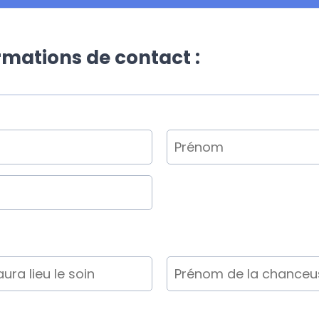
ormations de contact :