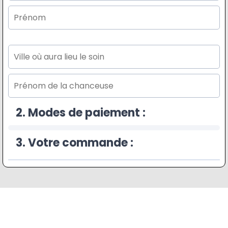
2. Modes de paiement :
3. Votre commande :